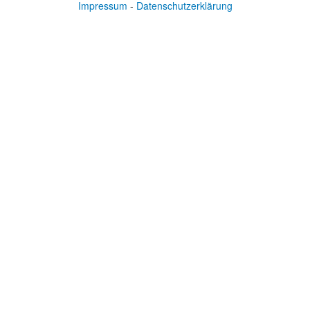
Impressum
-
Datenschutzerklärung