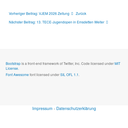
Vorheriger Beitrag: VJEM 2026 Zeitung
Zurück
Nächster Beitrag: 13. TECE-Jugendopen in Emsdetten
Weiter
Bootstrap
is a front-end framework of Twitter, Inc. Code licensed under
MIT
License.
Font Awesome
font licensed under
SIL OFL 1.1
.
Impressum
-
Datenschutzerklärung