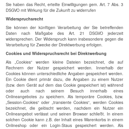
Sie haben das Recht, erteilte Einwilligungen gem. Art. 7 Abs. 3
DSGVO mit Wirkung für die Zukunft zu widerrufen
Widerspruchsrecht
Sie können der künftigen Verarbeitung der Sie betreffenden
Daten nach Maßgabe des Art. 21 DSGVO jederzeit
widersprechen. Der Widerspruch kann insbesondere gegen die
Verarbeitung für Zwecke der Direktwerbung erfolgen.
Cookies und Widerspruchsrecht bei Direktwerbung
Als „Cookies“ werden kleine Dateien bezeichnet, die auf
Rechnern der Nutzer gespeichert werden. Innerhalb der
Cookies können unterschiedliche Angaben gespeichert werden.
Ein Cookie dient primär dazu, die Angaben zu einem Nutzer
(bzw. dem Gerät auf dem das Cookie gespeichert ist) während
oder auch nach seinem Besuch innerhalb eines
Onlineangebotes zu speichern. Als temporäre Cookies, bzw.
„Session-Cookies“ oder „transiente Cookies“, werden Cookies
bezeichnet, die gelöscht werden, nachdem ein Nutzer ein
Onlineangebot verlässt und seinen Browser schließt. In einem
solchen Cookie kann z.B. der Inhalt eines Warenkorbs in einem
Onlineshop oder ein Login-Staus gespeichert werden. Als