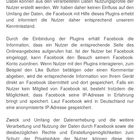
Dabei können aus den verarbeiteten Daten Nutzungsprofile der
Nutzer erstellt werden. Wir haben daher keinen Einfluss auf den
Umfang der Daten, die Facebook mit Hilfe dieses Plugins erhebt
und informiert die Nutzer daher entsprechend unserem
Kenntnisstand.
Durch die Einbindung der Plugins erhält Facebook die
Information, dass ein Nutzer die entsprechende Seite des
Onlineangebotes aufgerufen hat. Ist der Nutzer bei Facebook
eingeloggt, kann Facebook den Besuch seinem Facebook-
Konto zuordnen. Wenn Nutzer mit den Plugins interagieren, zum
Beispiel den Like Button betätigen oder einen Kommentar
abgeben, wird die entsprechende Information von Ihrem Gerät
direkt an Facebook übermittelt und dort gespeichert. Falls ein
Nutzer kein Mitglied von Facebook ist, besteht trotzdem die
Möglichkeit, dass Facebook seine IP-Adresse in Erfahrung
bringt und speichert. Laut Facebook wird in Deutschland nur
eine anonymisierte IP-Adresse gespeichert.
Zweck und Umfang der Datenerhebung und die weitere
Verarbeitung und Nutzung der Daten durch Facebook sowie die
diesbezüglichen Rechte und Einstellungsmöglichkeiten zum
Schutz der Privatsphäre der Nutzer, können diese den