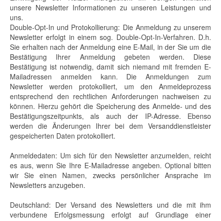
unsere Newsletter Informationen zu unseren Leistungen und
uns.
Double-Opt-In und Protokollierung: Die Anmeldung zu unserem
Newsletter erfolgt in einem sog. Double-Opt-In-Verfahren. D.h.
Sie erhalten nach der Anmeldung eine E-Mail, in der Sie um die
Bestätigung Ihrer Anmeldung gebeten werden. Diese
Bestätigung ist notwendig, damit sich niemand mit fremden E-
Mailadressen anmelden kann. Die Anmeldungen zum
Newsletter werden protokolliert, um den Anmeldeprozess
entsprechend den rechtlichen Anforderungen nachweisen zu
können. Hierzu gehört die Speicherung des Anmelde- und des
Bestätigungszeitpunkts, als auch der IP-Adresse. Ebenso
werden die Änderungen Ihrer bei dem Versanddienstleister
gespeicherten Daten protokolliert.
Anmeldedaten: Um sich für den Newsletter anzumelden, reicht
es aus, wenn Sie Ihre E-Mailadresse angeben. Optional bitten
wir Sie einen Namen, zwecks persönlicher Ansprache im
Newsletters anzugeben.
Deutschland: Der Versand des Newsletters und die mit ihm
verbundene Erfolgsmessung erfolgt auf Grundlage einer