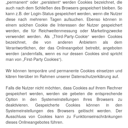
„permanent“ oder „persistent“ werden Cookies bezeichnet, die
auch nach dem Schließen des Browsers gespeichert bleiben. So
kann z.B. der Login-Status gespeichert werden, wenn die Nutzer
diese nach mehreren Tagen aufsuchen. Ebenso können in
einem solchen Cookie die Interessen der Nutzer gespeichert
werden, die für Reichweitenmessung oder Marketingzwecke
verwendet werden. Als „Third-Party-Cookie“ werden Cookies
bezeichnet, die von anderen Anbietern als dem
Verantwortlichen, der das Onlineangebot betreibt, angeboten
werden (andernfalls, wenn es nur dessen Cookies sind spricht
man von „First-Party Cookies“).
Wir können temporäre und permanente Cookies einsetzen und
klären hierüber im Rahmen unserer Datenschutzerklärung auf.
Falls die Nutzer nicht möchten, dass Cookies auf ihrem Rechner
gespeichert werden, werden sie gebeten die entsprechende
Option in den Systemeinstellungen ihres Browsers zu
deaktivieren. Gespeicherte Cookies können in den
Systemeinstellungen des Browsers gelöscht werden. Der
Ausschluss von Cookies kann zu Funktionseinschränkungen
dieses Onlineangebotes führen.