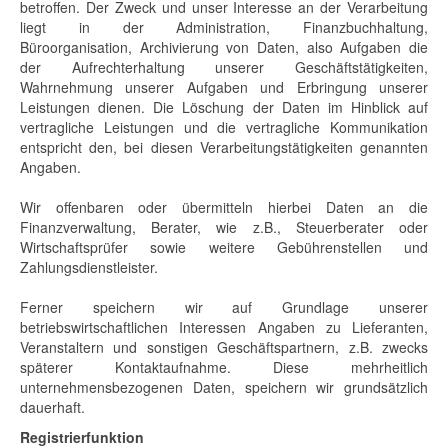
betroffen. Der Zweck und unser Interesse an der Verarbeitung
liegt in der Administration, Finanzbuchhaltung,
Büroorganisation, Archivierung von Daten, also Aufgaben die
der Aufrechterhaltung unserer Geschäftstätigkeiten,
Wahrnehmung unserer Aufgaben und Erbringung unserer
Leistungen dienen. Die Löschung der Daten im Hinblick auf
vertragliche Leistungen und die vertragliche Kommunikation
entspricht den, bei diesen Verarbeitungstätigkeiten genannten
Angaben.
Wir offenbaren oder übermitteln hierbei Daten an die
Finanzverwaltung, Berater, wie z.B., Steuerberater oder
Wirtschaftsprüfer sowie weitere Gebührenstellen und
Zahlungsdienstleister.
Ferner speichern wir auf Grundlage unserer
betriebswirtschaftlichen Interessen Angaben zu Lieferanten,
Veranstaltern und sonstigen Geschäftspartnern, z.B. zwecks
späterer Kontaktaufnahme. Diese mehrheitlich
unternehmensbezogenen Daten, speichern wir grundsätzlich
dauerhaft.
Registrierfunktion