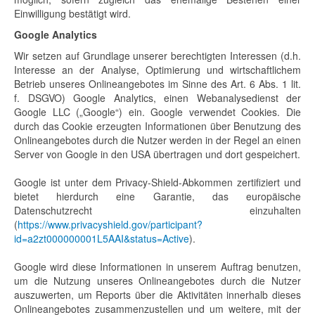
Einwilligung bestätigt wird.
Google Analytics
Wir setzen auf Grundlage unserer berechtigten Interessen (d.h.
Interesse an der Analyse, Optimierung und wirtschaftlichem
Betrieb unseres Onlineangebotes im Sinne des Art. 6 Abs. 1 lit.
f. DSGVO) Google Analytics, einen Webanalysedienst der
Google LLC („Google“) ein. Google verwendet Cookies. Die
durch das Cookie erzeugten Informationen über Benutzung des
Onlineangebotes durch die Nutzer werden in der Regel an einen
Server von Google in den USA übertragen und dort gespeichert.
Google ist unter dem Privacy-Shield-Abkommen zertifiziert und
bietet hierdurch eine Garantie, das europäische
Datenschutzrecht einzuhalten
(
https://www.privacyshield.gov/participant?
id=a2zt000000001L5AAI&status=Active
).
Google wird diese Informationen in unserem Auftrag benutzen,
um die Nutzung unseres Onlineangebotes durch die Nutzer
auszuwerten, um Reports über die Aktivitäten innerhalb dieses
Onlineangebotes zusammenzustellen und um weitere, mit der