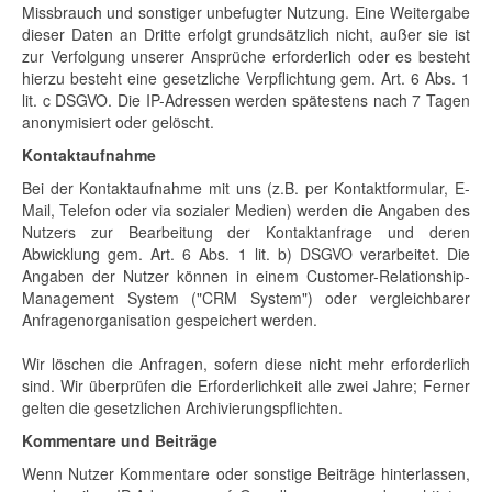
Missbrauch und sonstiger unbefugter Nutzung. Eine Weitergabe
dieser Daten an Dritte erfolgt grundsätzlich nicht, außer sie ist
zur Verfolgung unserer Ansprüche erforderlich oder es besteht
hierzu besteht eine gesetzliche Verpflichtung gem. Art. 6 Abs. 1
lit. c DSGVO. Die IP-Adressen werden spätestens nach 7 Tagen
anonymisiert oder gelöscht.
Kontaktaufnahme
Bei der Kontaktaufnahme mit uns (z.B. per Kontaktformular, E-
Mail, Telefon oder via sozialer Medien) werden die Angaben des
Nutzers zur Bearbeitung der Kontaktanfrage und deren
Abwicklung gem. Art. 6 Abs. 1 lit. b) DSGVO verarbeitet. Die
Angaben der Nutzer können in einem Customer-Relationship-
Management System ("CRM System") oder vergleichbarer
Anfragenorganisation gespeichert werden.
Wir löschen die Anfragen, sofern diese nicht mehr erforderlich
sind. Wir überprüfen die Erforderlichkeit alle zwei Jahre; Ferner
gelten die gesetzlichen Archivierungspflichten.
Kommentare und Beiträge
Wenn Nutzer Kommentare oder sonstige Beiträge hinterlassen,