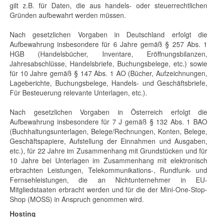
gilt z.B. für Daten, die aus handels- oder steuerrechtlichen
Gründen aufbewahrt werden müssen.
Nach gesetzlichen Vorgaben in Deutschland erfolgt die
Aufbewahrung insbesondere für 6 Jahre gemäß § 257 Abs. 1
HGB (Handelsbücher, Inventare, Eröffnungsbilanzen,
Jahresabschlüsse, Handelsbriefe, Buchungsbelege, etc.) sowie
für 10 Jahre gemäß § 147 Abs. 1 AO (Bücher, Aufzeichnungen,
Lageberichte, Buchungsbelege, Handels- und Geschäftsbriefe,
Für Besteuerung relevante Unterlagen, etc.).
Nach gesetzlichen Vorgaben in Österreich erfolgt die
Aufbewahrung insbesondere für 7 J gemäß § 132 Abs. 1 BAO
(Buchhaltungsunterlagen, Belege/Rechnungen, Konten, Belege,
Geschäftspapiere, Aufstellung der Einnahmen und Ausgaben,
etc.), für 22 Jahre im Zusammenhang mit Grundstücken und für
10 Jahre bei Unterlagen im Zusammenhang mit elektronisch
erbrachten Leistungen, Telekommunikations-, Rundfunk- und
Fernsehleistungen, die an Nichtunternehmer in EU-
Mitgliedstaaten erbracht werden und für die der Mini-One-Stop-
Shop (MOSS) in Anspruch genommen wird.
Hosting