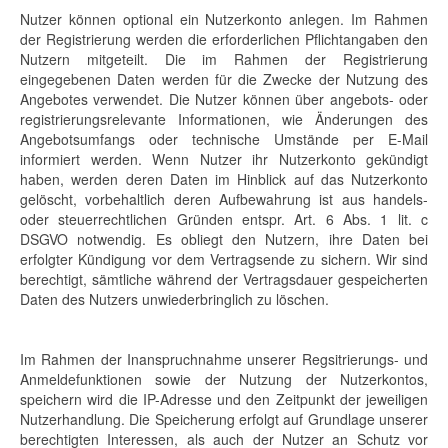
Nutzer können optional ein Nutzerkonto anlegen. Im Rahmen
der Registrierung werden die erforderlichen Pflichtangaben den
Nutzern mitgeteilt. Die im Rahmen der Registrierung
eingegebenen Daten werden für die Zwecke der Nutzung des
Angebotes verwendet. Die Nutzer können über angebots- oder
registrierungsrelevante Informationen, wie Änderungen des
Angebotsumfangs oder technische Umstände per E-Mail
informiert werden. Wenn Nutzer ihr Nutzerkonto gekündigt
haben, werden deren Daten im Hinblick auf das Nutzerkonto
gelöscht, vorbehaltlich deren Aufbewahrung ist aus handels-
oder steuerrechtlichen Gründen entspr. Art. 6 Abs. 1 lit. c
DSGVO notwendig. Es obliegt den Nutzern, ihre Daten bei
erfolgter Kündigung vor dem Vertragsende zu sichern. Wir sind
berechtigt, sämtliche während der Vertragsdauer gespeicherten
Daten des Nutzers unwiederbringlich zu löschen.
Im Rahmen der Inanspruchnahme unserer Regsitrierungs- und
Anmeldefunktionen sowie der Nutzung der Nutzerkontos,
speichern wird die IP-Adresse und den Zeitpunkt der jeweiligen
Nutzerhandlung. Die Speicherung erfolgt auf Grundlage unserer
berechtigten Interessen, als auch der Nutzer an Schutz vor