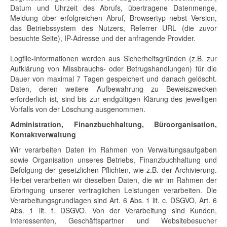
Datum und Uhrzeit des Abrufs, übertragene Datenmenge,
Meldung über erfolgreichen Abruf, Browsertyp nebst Version,
das Betriebssystem des Nutzers, Referrer URL (die zuvor
besuchte Seite), IP-Adresse und der anfragende Provider.
Logfile-Informationen werden aus Sicherheitsgründen (z.B. zur
Aufklärung von Missbrauchs- oder Betrugshandlungen) für die
Dauer von maximal 7 Tagen gespeichert und danach gelöscht.
Daten, deren weitere Aufbewahrung zu Beweiszwecken
erforderlich ist, sind bis zur endgültigen Klärung des jeweiligen
Vorfalls von der Löschung ausgenommen.
Administration, Finanzbuchhaltung, Büroorganisation,
Kontaktverwaltung
Wir verarbeiten Daten im Rahmen von Verwaltungsaufgaben
sowie Organisation unseres Betriebs, Finanzbuchhaltung und
Befolgung der gesetzlichen Pflichten, wie z.B. der Archivierung.
Herbei verarbeiten wir dieselben Daten, die wir im Rahmen der
Erbringung unserer vertraglichen Leistungen verarbeiten. Die
Verarbeitungsgrundlagen sind Art. 6 Abs. 1 lit. c. DSGVO, Art. 6
Abs. 1 lit. f. DSGVO. Von der Verarbeitung sind Kunden,
Interessenten, Geschäftspartner und Websitebesucher