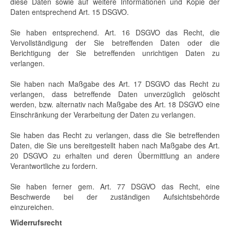
diese Daten sowie auf weitere Informationen und Kopie der
Daten entsprechend Art. 15 DSGVO.
Sie haben entsprechend. Art. 16 DSGVO das Recht, die
Vervollständigung der Sie betreffenden Daten oder die
Berichtigung der Sie betreffenden unrichtigen Daten zu
verlangen.
Sie haben nach Maßgabe des Art. 17 DSGVO das Recht zu
verlangen, dass betreffende Daten unverzüglich gelöscht
werden, bzw. alternativ nach Maßgabe des Art. 18 DSGVO eine
Einschränkung der Verarbeitung der Daten zu verlangen.
Sie haben das Recht zu verlangen, dass die Sie betreffenden
Daten, die Sie uns bereitgestellt haben nach Maßgabe des Art.
20 DSGVO zu erhalten und deren Übermittlung an andere
Verantwortliche zu fordern.
Sie haben ferner gem. Art. 77 DSGVO das Recht, eine
Beschwerde bei der zuständigen Aufsichtsbehörde
einzureichen.
Widerrufsrecht