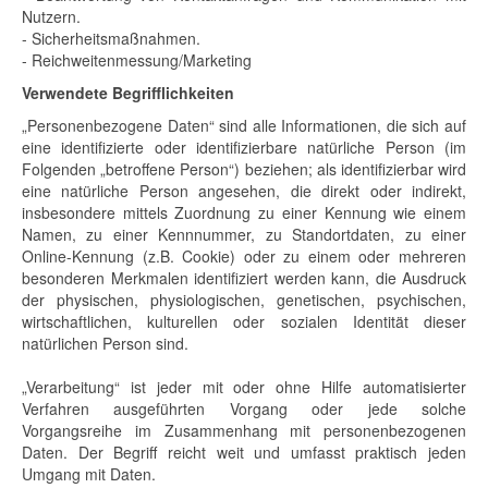
Nutzern.
- Sicherheitsmaßnahmen.
- Reichweitenmessung/Marketing
Verwendete Begrifflichkeiten
„Personenbezogene Daten“ sind alle Informationen, die sich auf
eine identifizierte oder identifizierbare natürliche Person (im
Folgenden „betroffene Person“) beziehen; als identifizierbar wird
eine natürliche Person angesehen, die direkt oder indirekt,
insbesondere mittels Zuordnung zu einer Kennung wie einem
Namen, zu einer Kennnummer, zu Standortdaten, zu einer
Online-Kennung (z.B. Cookie) oder zu einem oder mehreren
besonderen Merkmalen identifiziert werden kann, die Ausdruck
der physischen, physiologischen, genetischen, psychischen,
wirtschaftlichen, kulturellen oder sozialen Identität dieser
natürlichen Person sind.
„Verarbeitung“ ist jeder mit oder ohne Hilfe automatisierter
Verfahren ausgeführten Vorgang oder jede solche
Vorgangsreihe im Zusammenhang mit personenbezogenen
Daten. Der Begriff reicht weit und umfasst praktisch jeden
Umgang mit Daten.