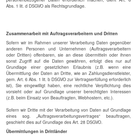
Abs. 1 lit. d DSGVO als Rechtsgrundlage.
Zusammenarbeit mit Auftragsverarbeitern und Dritten
Sofern wir im Rahmen unserer Verarbeitung Daten gegenüber
anderen Personen und Unternehmen (Auftragsverarbeitern
oder Dritten) offenbaren, sie an diese übermitteln oder ihnen
sonst Zugriff auf die Daten gewähren, erfolgt dies nur auf
Grundlage einer gesetzlichen Erlaubnis (z.B. wenn eine
Übermittlung der Daten an Dritte, wie an Zahlungsdienstleister,
gem. Art. 6 Abs. 1 lit. b DSGVO zur Vertragserfüllung erforderlich
ist), Sie eingewilligt haben, eine rechtliche Verpflichtung dies
vorsieht oder auf Grundlage unserer berechtigten Interessen
(z.B. beim Einsatz von Beauftragten, Webhostern, etc.).
Sofern wir Dritte mit der Verarbeitung von Daten auf Grundlage
eines sog. „Auftragsverarbeitungsvertrages“ beauftragen,
geschieht dies auf Grundlage des Art. 28 DSGVO.
Übermittlungen in Drittländer