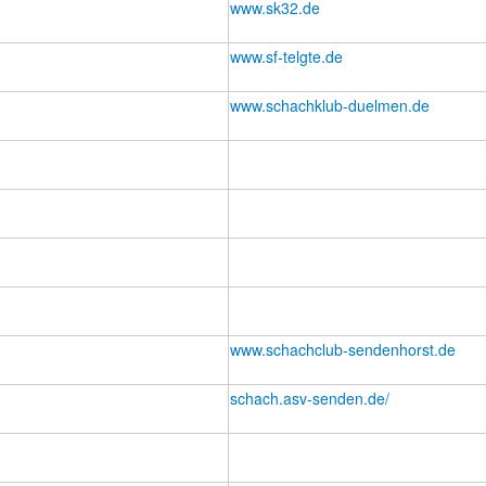
www.sk32.de
www.sf-telgte.de
www.schachklub-duelmen.de
www.schachclub-sendenhorst.de
schach.asv-senden.de/